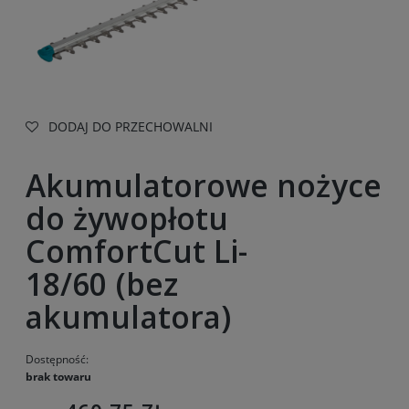
DODAJ DO PRZECHOWALNI
Akumulatorowe nożyce
do żywopłotu
ComfortCut Li-
18/60 (bez
akumulatora)
Dostępność:
brak towaru