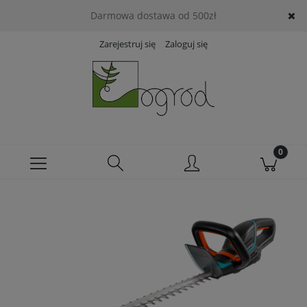
Darmowa dostawa od 500zł
Zarejestruj się
Zaloguj się