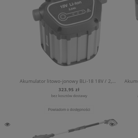
Akumulator litowo-jonowy BLi-18 18V / 2,6 Ah
323,95 zł
bez kosztów dostawy
Powiadom o dostępności