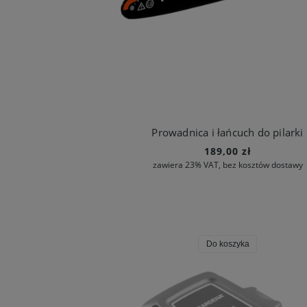
Prowadnica i łańcuch do pilarki
189,00 zł
zawiera 23% VAT, bez kosztów dostawy
Do koszyka