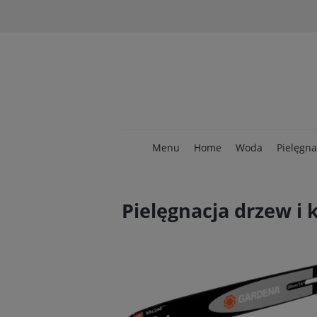
Menu
Home
Woda
Pielęgna
Pielęgnacja drzew i