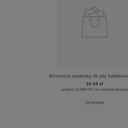
33,34 zł
zawiera 23.00% VAT, bez kosztów dostaw
Do koszyka