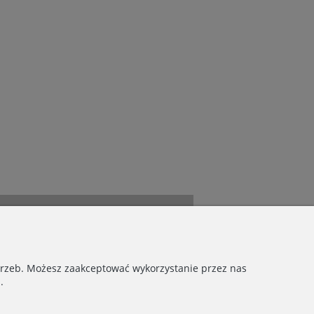
otrzeb. Możesz zaakceptować wykorzystanie przez nas
.