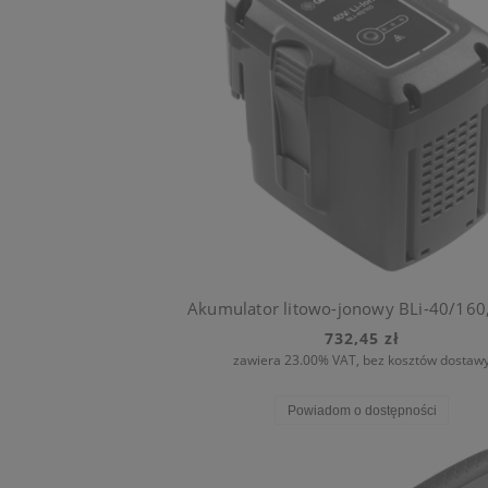
732,45 zł
zawiera 23.00% VAT, bez kosztów dostaw
Powiadom o dostępności