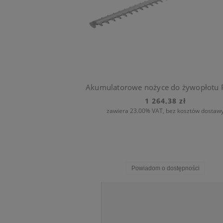
1 264,38 zł
zawiera 23.00% VAT, bez kosztów dostaw
Powiadom o dostępności