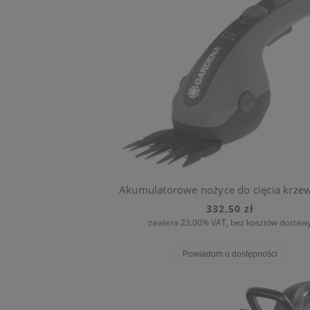
332,50 zł
zawiera 23.00% VAT, bez kosztów dostaw
Powiadom o dostępności