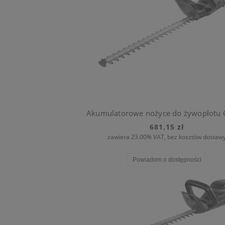
681,15 zł
zawiera 23.00% VAT, bez kosztów dostaw
Powiadom o dostępności