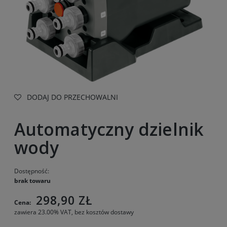
DODAJ DO PRZECHOWALNI
Automatyczny dzielnik
wody
Dostępność:
brak towaru
298,90 ZŁ
Cena:
zawiera 23.00% VAT, bez kosztów dostawy