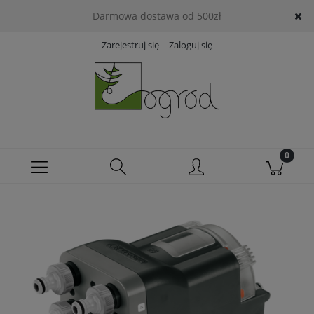
Darmowa dostawa od 500zł
Zarejestruj się
Zaloguj się